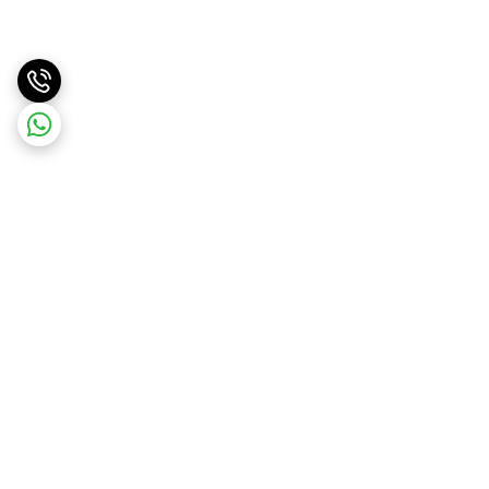
برگشت به بالا