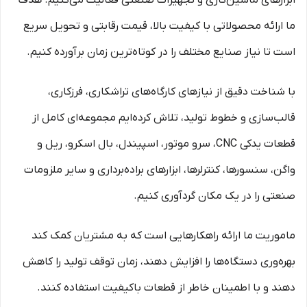
ابزارهای ماشین‌کاری و تجهیزات صنعتی فعالیت می‌کنیم. هدف
ما ارائه محصولاتی با کیفیت بالا، قیمت رقابتی و تحویل سریع
است تا نیاز صنایع مختلف را در کوتاه‌ترین زمان برآورده کنیم.
با شناخت دقیق از نیازهای کارگاه‌های تراشکاری، فرزکاری،
قالب‌سازی و خطوط تولید، تلاش کرده‌ایم مجموعه‌ای کامل از
قطعات یدکی CNC، سرو موتور، اسپیندل، بال اسکرو، ریل و
واگن، سنسورها، کنترلرها، ابزارهای براده‌برداری و سایر ملزومات
صنعتی را در یک مکان گردآوری کنیم.
ماموریت ما ارائه راهکارهایی است که به مشتریان کمک کند
بهره‌وری دستگاه‌ها را افزایش دهند، زمان توقف تولید را کاهش
دهند و با اطمینان خاطر از قطعات باکیفیت استفاده کنند.