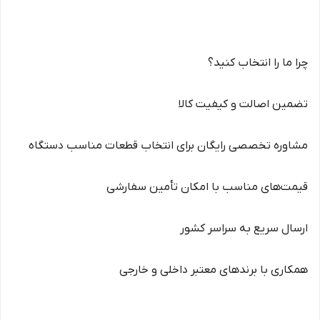
چرا ما را انتخاب کنید؟
تضمین اصالت و کیفیت کالا
مشاوره تخصصی رایگان برای انتخاب قطعات مناسب دستگاه
قیمت‌های مناسب با امکان تأمین سفارشی
ارسال سریع به سراسر کشور
همکاری با برندهای معتبر داخلی و خارجی