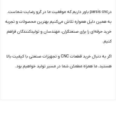
درparsis cnc باور داریم که موفقیت ما در گرو رضایت شماست.
به همین دلیل همواره تلاش می‌کنیم بهترین محصولات و تجربه
خرید حرفه‌ای را برای صنعتگران، مهندسان و تولیدکنندگان فراهم
کنیم.
اگر به دنبال خرید قطعات CNC و تجهیزات صنعتی با کیفیت بالا
هستید، ما همراه مطمئن شما در مسیر تولید خواهیم بود.