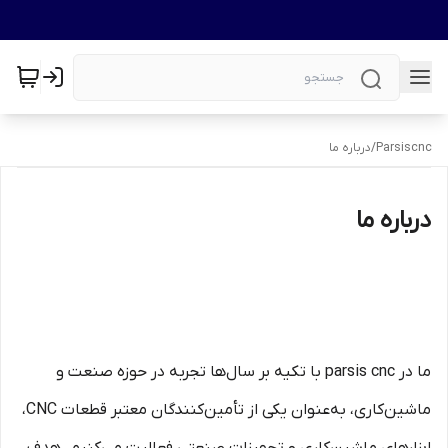
Parsiscnc
/
درباره ما
درباره ما
ما در parsis cnc با تکیه بر سال‌ها تجربه در حوزه صنعت و
ماشین‌کاری، به‌عنوان یکی از تأمین‌کنندگان معتبر قطعات CNC،