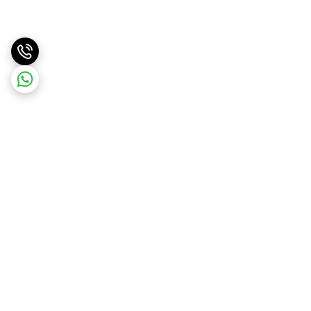
برگشت به بالا