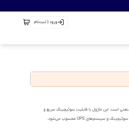
ورود | ثبت‌نام
وتورهای صنعتی است. این ماژول با قابلیت سوئیچینگ سریع و
و سیستم‌های UPS محسوب می‌شود.