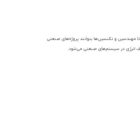
ئه می‌دهد تا مهندسین و تکنسین‌ها بتوانند پروژه‌های صنعتی