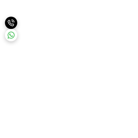
برگشت به بالا