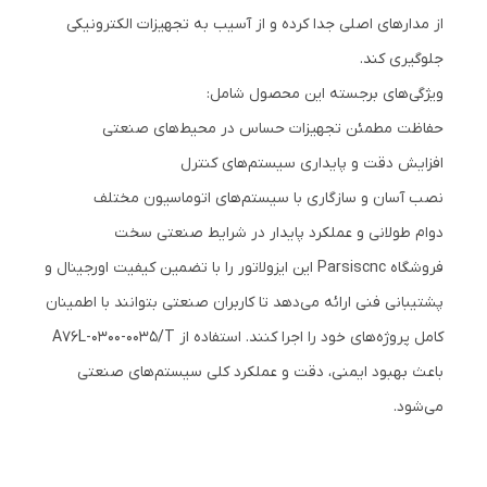
از مدارهای اصلی جدا کرده و از آسیب به تجهیزات الکترونیکی
جلوگیری کند.
ویژگی‌های برجسته این محصول شامل:
حفاظت مطمئن تجهیزات حساس در محیط‌های صنعتی
افزایش دقت و پایداری سیستم‌های کنترل
نصب آسان و سازگاری با سیستم‌های اتوماسیون مختلف
دوام طولانی و عملکرد پایدار در شرایط صنعتی سخت
فروشگاه Parsiscnc این ایزولاتور را با تضمین کیفیت اورجینال و
پشتیبانی فنی ارائه می‌دهد تا کاربران صنعتی بتوانند با اطمینان
کامل پروژه‌های خود را اجرا کنند. استفاده از A76L-0300-0035/T
باعث بهبود ایمنی، دقت و عملکرد کلی سیستم‌های صنعتی
می‌شود.