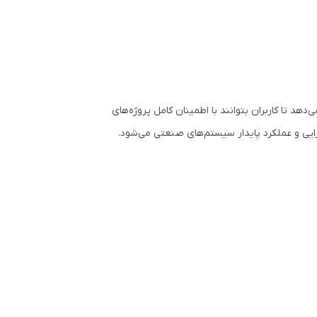
ارائه می‌دهد تا کاربران بتوانند با اطمینان کامل پروژه‌های