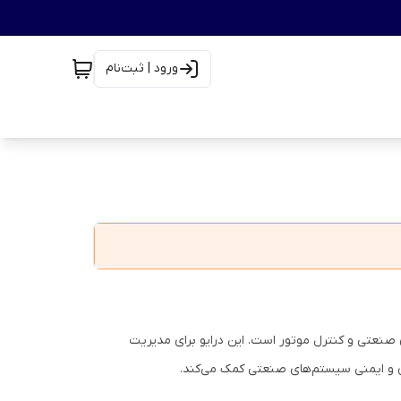
ورود | ثبت‌نام
تم‌های اتوماسیون صنعتی و کنترل موتور است. این درایو برای مدیریت
ن و ایمنی سیستم‌های صنعتی کمک می‌کند.