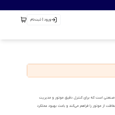
ورود | ثبت‌نام
یکی از قطعات کلیدی در سیستم‌های CNC و اتوماسیون صنعتی است که برای کنترل دقیق موتور و مدیریت
ظت از موتور را فراهم می‌کند و باعث بهبود عملکرد