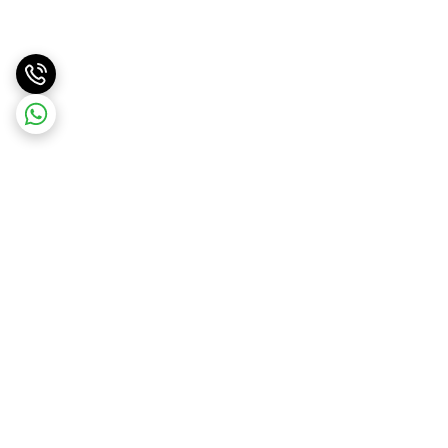
برگشت به بالا