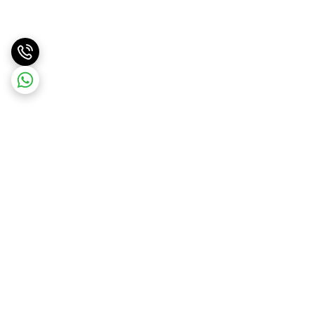
برگشت به بالا