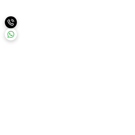
برگشت به بالا