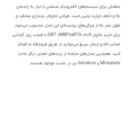
مطمئن برای سیستم‌های الکترونیک صنعتی با نیاز به راندمان
بالا و اتلاف حرارت پایین است. طراحی ماژولار، پایداری عملکرد و
طول عمر بالا از ویژگی‌های برجسته‌ی این مدل محسوب می‌شود.
برای خرید ماژول IGBT 7MBP75RTA-060A با قیمت روز، گارانتی
اصالت کالا و ارسال سریع می‌توانید از طریق فروشگاه ما اقدام
کنید. همچنین مدل‌های مشابه از برندهای معتبر دیگر مانند
Mitsubishi و Semikron نیز در سایت موجود هستند.