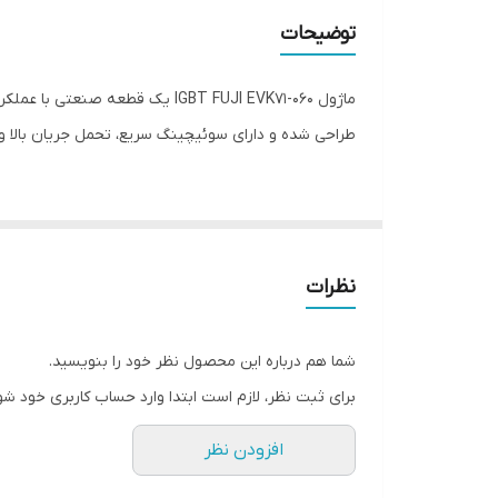
کاربردها
توضیحات
طراحی شده و دارای سوئیچینگ سریع، تحمل جریان بالا و 
برای بررسی گزینه مشابه می‌توانید ماژول
EVM31-050
را
نظرات
شما هم درباره این محصول نظر خود را بنویسید.
برای ثبت نظر، لازم است ابتدا وارد حساب کاربری خود شو
افزودن نظر