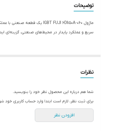
کاربردها
توضیحات
سریع و عملکرد پایدار در محیط‌های صنعتی، گزینه‌ای ایده
برای بررسی محصول مشابه، می‌توانید
ماژول 6DI100A-050
نظرات
شما هم درباره این محصول نظر خود را بنویسید.
برای ثبت نظر، لازم است ابتدا وارد حساب کاربری خود شو
افزودن نظر