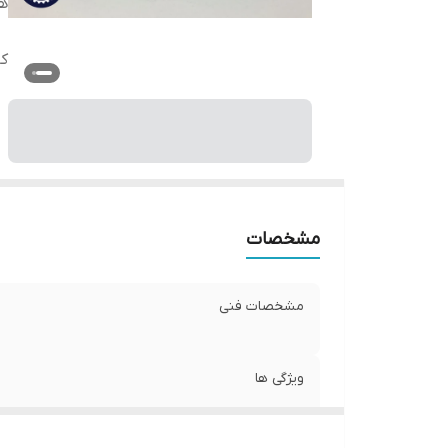
ه
کا
مشخصات
مشخصات فنی
ویژگی ها