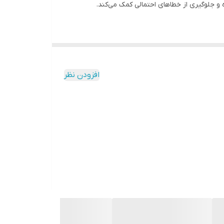
افزودن نظر