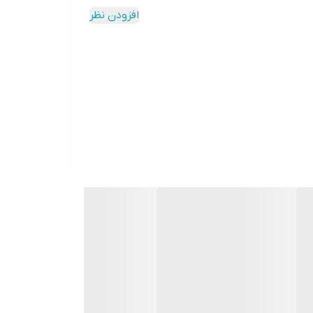
افزودن نظر