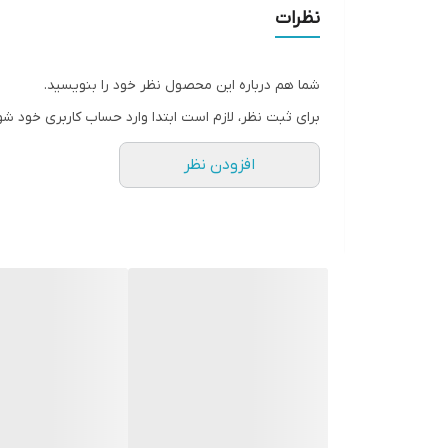
نظرات
شما هم درباره این محصول نظر خود را بنویسید.
برای ثبت نظر، لازم است ابتدا وارد حساب کاربری خود شو
افزودن نظر