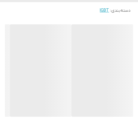
دسته‌بندی
:
IGBT